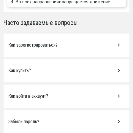
4
Во всех направлениях запрещается движение.
Часто задаваемые вопросы
Как зарегистрироваться?
Как купить?
Как войти в аккаунт?
Забыли пароль?