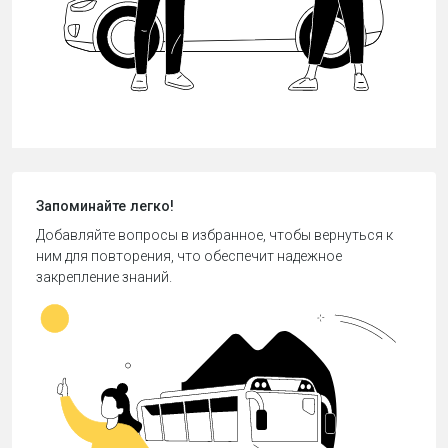
Запоминайте легко!
Добавляйте вопросы в избранное, чтобы вернуться к
ним для повторения, что обеспечит надежное
закрепление знаний.