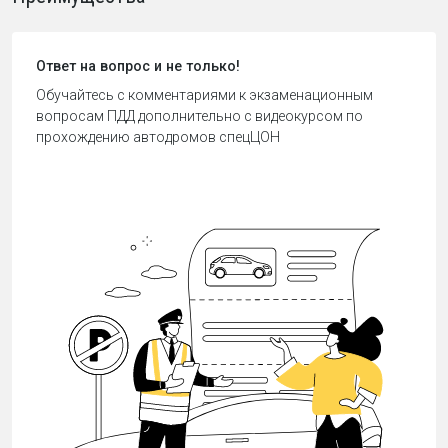
Ответ на вопрос и не только!
Обучайтесь с комментариями к экзаменационным
вопросам ПДД дополнительно с видеокурсом по
прохождению автодромов спецЦОН