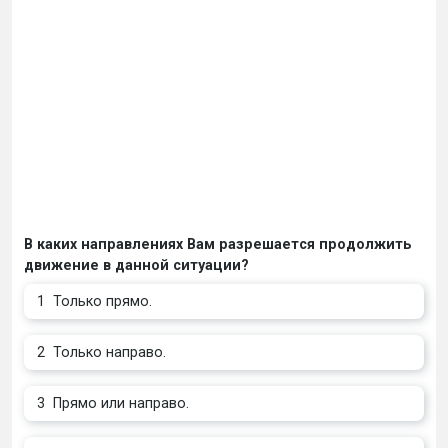
В каких направлениях Вам разрешается продолжить
движение в данной ситуации?
1
Только прямо.
2
Только направо.
3
Прямо или направо.