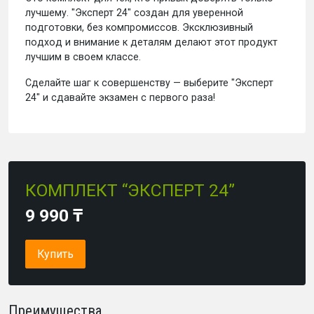
лучшему. "Эксперт 24" создан для уверенной
подготовки, без компромиссов. Эксклюзивный
подход и внимание к деталям делают этот продукт
лучшим в своем классе.
Сделайте шаг к совершенству — выберите "Эксперт
24" и сдавайте экзамен с первого раза!
КОМПЛЕКТ “ЭКСПЕРТ 24”
9 990 ₸
Купить
Преимущества