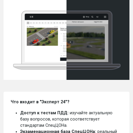
Что входит в "Эксперт 24"?
Доступ к тестам ПДД:
изучайте актуальную
базу вопросов, которая соответствует
стандартам СпецЦОНа.
Экзаменационная база СпецЦОНа:
реальный