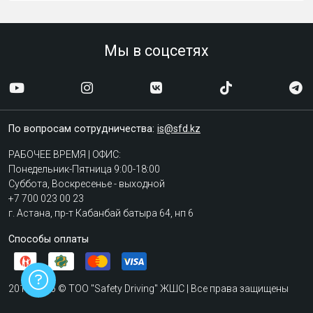
Мы в соцсетях
По вопросам сотрудничества:
is@sfd.kz
РАБОЧЕЕ ВРЕМЯ | ОФИС:
Понедельник-Пятница 9:00-18:00
Суббота, Воскресенье - выходной
+7 700 023 00 23
г. Астана, пр-т Кабанбай батыра 64, нп 6
Способы оплаты
2015-2026 © ТОО "Safety Driving" ЖШС | Все права защищены