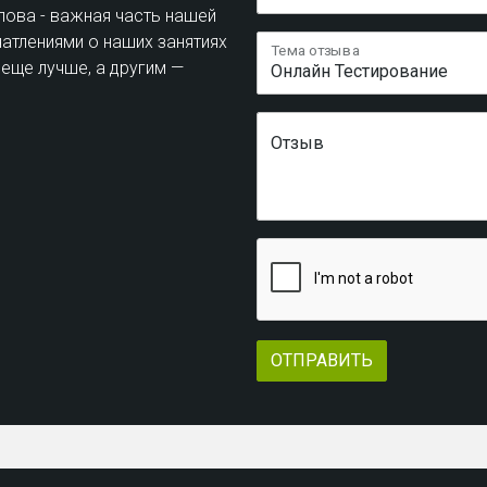
лова - важная часть нашей
атлениями о наших занятиях
Тема отзыва
 еще лучше, а другим —
Отзыв
ОТПРАВИТЬ