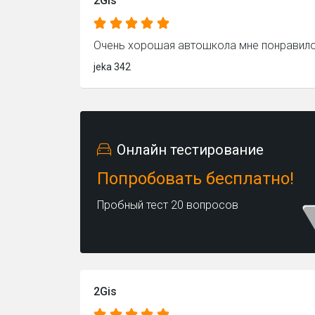
2Gis
Очень хорошая автошкола мне понравил
jeka 342
Онлайн тестирование
Попробовать бесплатно!
Пробный тест 20 вопросов
2Gis