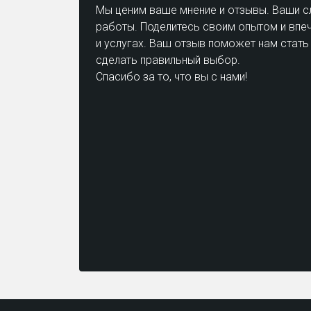
Мы ценим ваше мнение и отзывы. Ваши с
работы. Поделитесь своим опытом и впеч
и услугах. Ваш отзыв поможет нам стать
сделать правильный выбор.
Спасибо за то, что вы с нами!