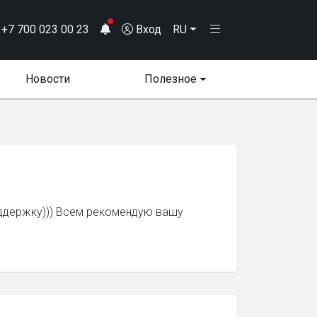
+7 700 023 00 23
Вход
RU
Новости
Полезное
оддержку))) Всем рекомендую вашу