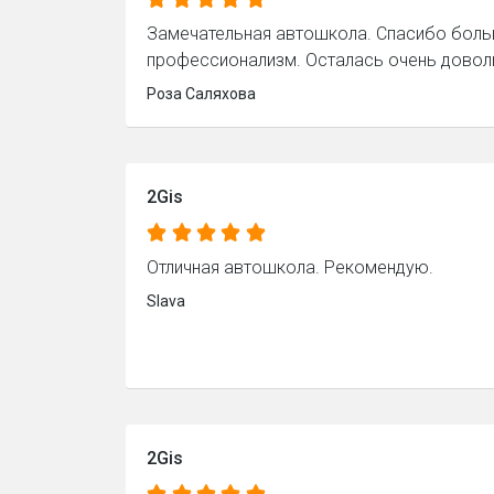
Замечательная автошкола. Спасибо бол
профессионализм. Осталась очень довол
Роза Саляхова
2Gis
Отличная автошкола. Рекомендую.
Slava
2Gis