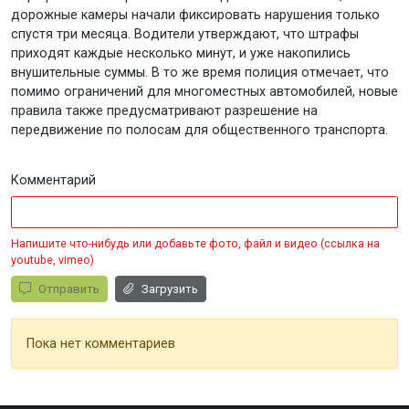
дорожные камеры начали фиксировать нарушения только
спустя три месяца. Водители утверждают, что штрафы
приходят каждые несколько минут, и уже накопились
внушительные суммы. В то же время полиция отмечает, что
помимо ограничений для многоместных автомобилей, новые
правила также предусматривают разрешение на
передвижение по полосам для общественного транспорта.
Комментарий
Напишите что-нибудь или добавьте фото, файл и видео (ссылка на
youtube, vimeo)
Отправить
Загрузить
Пока нет комментариев