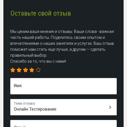
Оставьте свой отзыв
Мы ценим ваше мнение и отзывы. Ваши слова - важная
часть нашей работы. Поделитесь своим опытом и
впечатлениями о наших занятиях и услугах. Ваш отзыв
поможет нам стать еще лучше, а другим — сделать
правильный выбор.
Спасибо за то, что вы с нами!
Имя
Тема отзыва