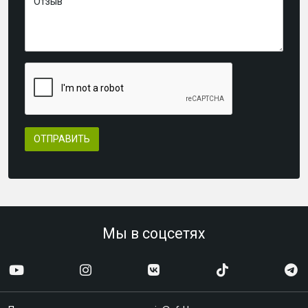
Отзыв
ОТПРАВИТЬ
Мы в соцсетях