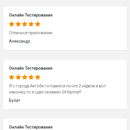
Онлайн Тестирование
Отличное приложение
Александр
Онлайн Тестирование
Я с города Актобе готовился почти 2 недели и вот
наконец-то я сдал экзамен 34 балла!!!
Булат
Онлайн Тестирование