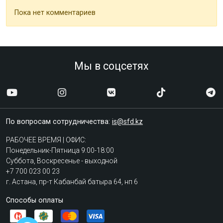
Пока нет комментариев
Мы в соцсетях
По вопросам сотрудничества:
is@sfd.kz
РАБОЧЕЕ ВРЕМЯ | ОФИС:
Понедельник-Пятница 9:00-18:00
Суббота, Воскресенье - выходной
+7 700 023 00 23
г. Астана, пр-т Кабанбай батыра 64, нп 6
Способы оплаты